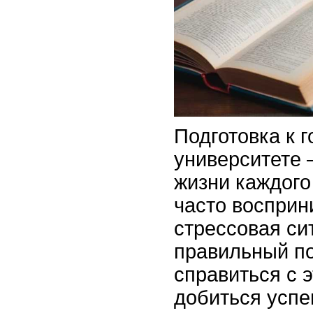
Подготовка к 
университете 
жизни каждого
часто восприн
стрессовая си
правильный п
справиться с 
добиться успе