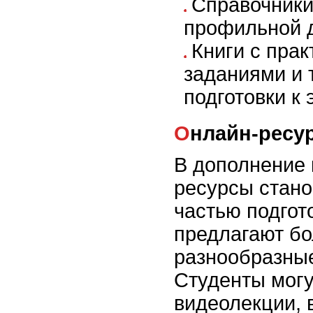
Справочники
профильной 
Книги с пра
заданиями и 
подготовки к
Онлайн-ресу
В дополнение 
ресурсы стан
частью подгот
предлагают бо
разнообразны
Студенты могу
видеолекции, 