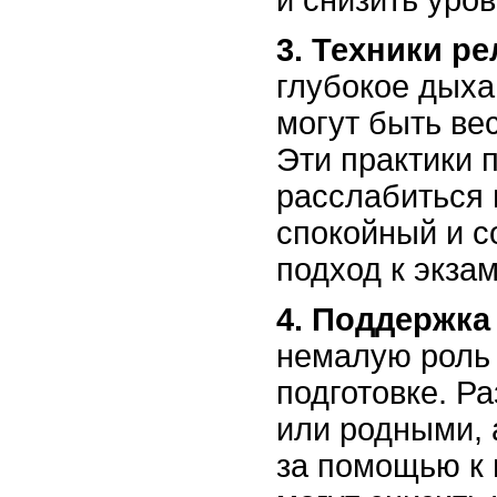
3. Техники р
глубокое дыха
могут быть в
Эти практики 
расслабиться 
спокойный и 
подход к экзам
4. Поддержка
немалую роль 
подготовке. Р
или родными, 
за помощью к