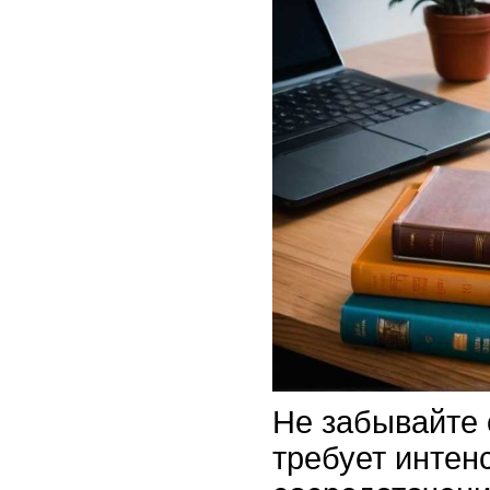
Не забывайте 
требует интен