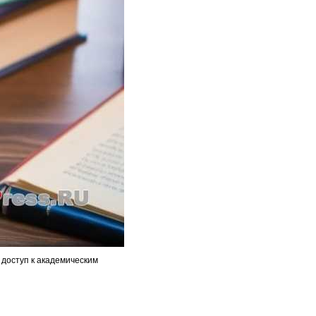
доступ к академическим