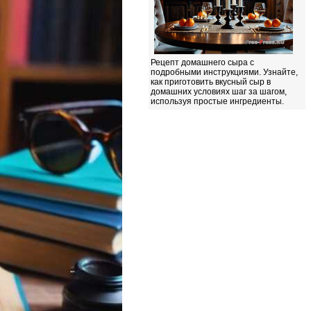
Рецепт домашнего сыра с
подробными инструкциями. Узнайте,
как приготовить вкусный сыр в
домашних условиях шаг за шагом,
используя простые ингредиенты.