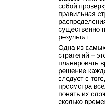
собой проверк
правильная ст
распределени
существенно п
результат.
Одна из самы
стратегий – эт
планировать в
решение каждо
следует с того
просмотра все
понять их сло
сколько време