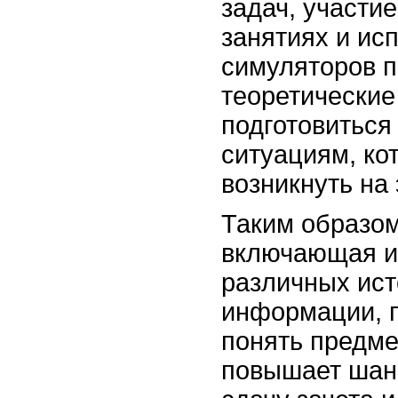
задач, участие
занятиях и ис
симуляторов п
теоретические
подготовиться
ситуациям, ко
возникнуть на
Таким образом
включающая и
различных ист
информации, п
понять предме
повышает шан