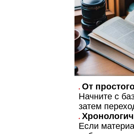
От простого
Начните с ба
затем перехо
Хронологич
Если материа