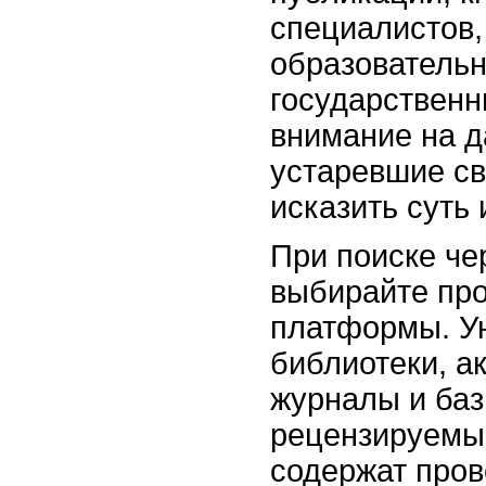
специалистов
образовательн
государственн
внимание на д
устаревшие св
исказить суть
При поиске че
выбирайте пр
платформы. У
библиотеки, а
журналы и баз
рецензируемы
содержат про