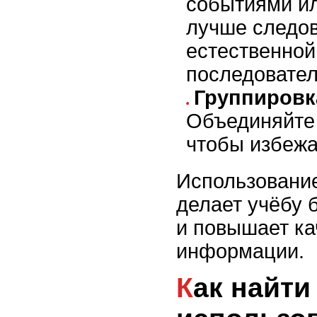
событиями и
лучше следов
естественной
последовател
Группировк
Объединяйте 
чтобы избежа
Использование
делает учёбу 
и повышает ка
информации.
Как найти и