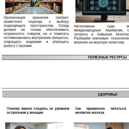
Организация хранения требует
грамотного подхода к выбору
подходящего пространства. Склад
Автономные суда ме
должен не только обеспечивать
международные перевозки, с
сохранность товаров, но и помогать
затраты и повышая безопасн
оптимизировать внутренние процессы,
Разберём ключевые технологи
сокращать издержки и упрощать
влияние на морскую логистику.
работу с грузами.
ПОЛЕЗНЫЕ РЕСУРСЫ
ЗДОРОВЬЕ
Почему важно следить за уровнем
Как правильно питаться при
эстрогенов у женщин
нехватке железа