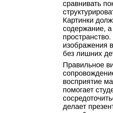
сравнивать по
структурирова
Картинки дол
содержание, а
пространство.
изображения в
без лишних де
Правильное в
сопровождени
восприятие ма
помогает студ
сосредоточить
делает презен