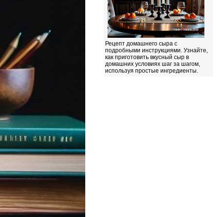
Рецепт домашнего сыра с
подробными инструкциями. Узнайте,
как приготовить вкусный сыр в
домашних условиях шаг за шагом,
используя простые ингредиенты.