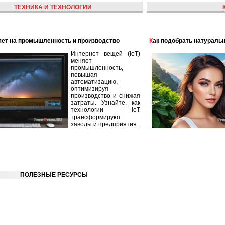
ТЕХНИКА И ТЕХНОЛОГИИ
лияет на промышленность и производство
Как подобрать натураль
Интернет вещей (IoT)
меняет
промышленность,
повышая
автоматизацию,
оптимизируя
производство и снижая
затраты. Узнайте, как
технологии IoT
трансформируют
заводы и предприятия.
ПОЛЕЗНЫЕ РЕСУРСЫ