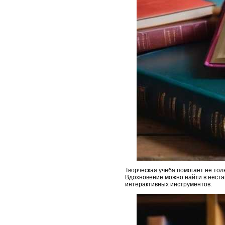
Творческая учёба помогает не то
Вдохновение можно найти в неста
интерактивных инструментов.