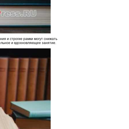
ия и строгие рамки могут снижать
ельное и вдохновляющее занятие.