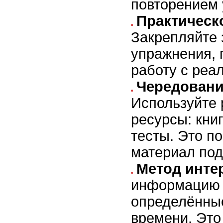
повторением 
Практическ
Закрепляйте 
упражнения,
работу с реа
Чередовани
Используйте
ресурсы: книг
тесты. Это по
материал под
Метод инте
информацию 
определённы
времени. Это