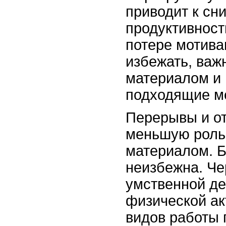
приводит к сн
продуктивност
потере мотива
избежать, важ
материалом и
подходящие м
Перерывы и от
меньшую роль,
материалом. Б
неизбежна. Ч
умственной де
физической ак
видов работы 