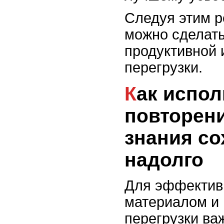
Следуя этим 
можно сделать
продуктивной 
перегрузки.
Как использовать
повторени
знания с
надолго
Для эффектив
материалом и
перегрузки ва