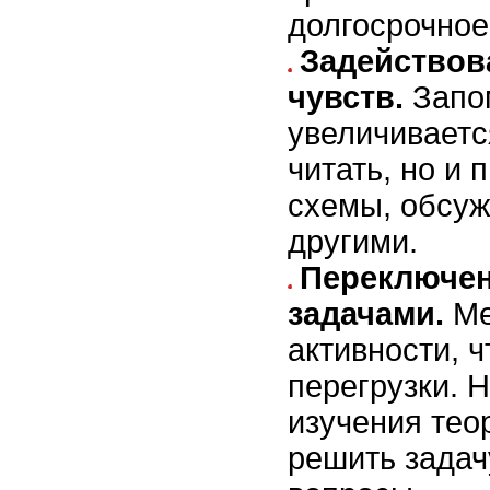
долгосрочное
Задействов
чувств.
Запо
увеличиваетс
читать, но и 
схемы, обсуж
другими.
Переключен
задачами.
Ме
активности, 
перегрузки. 
изучения тео
решить задач