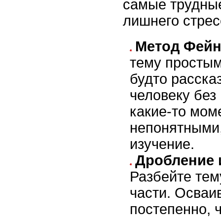
самые трудны
лишнего стрес
Метод Фейн
тему простым
будто расска
человеку без 
какие-то мом
непонятными,
изучение.
Дробление 
Разбейте тем
части. Осваи
постепенно, 