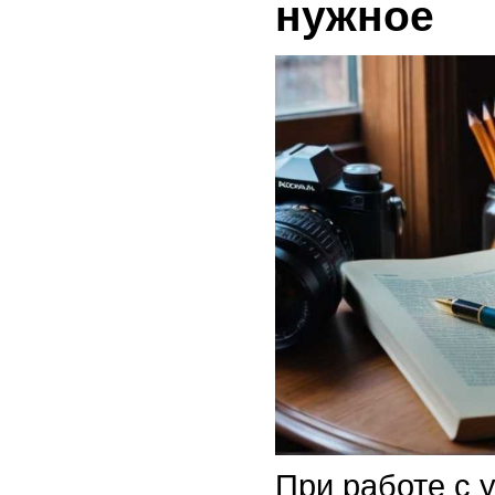
нужное
При работе с 