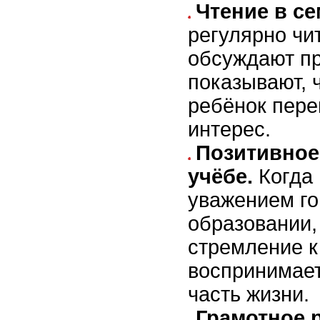
Чтение в се
регулярно чи
обсуждают пр
показывают, 
ребёнок пере
интерес.
Позитивное
учёбе.
Когда 
уважением го
образовании
стремление к
воспринимает
часть жизни.
Грамотное 