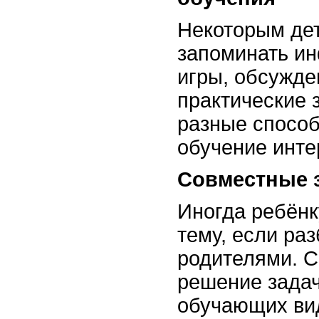
Некоторым де
запоминать и
игры, обсужде
практические 
разные способ
обучение инт
Совместные 
Иногда ребёнк
тему, если раз
родителями. С
решение задач
обучающих ви