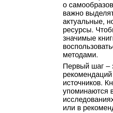
о самообразов
важно выделят
актуальные, н
ресурсы. Чтоб
значимые книг
воспользовать
методами.
Первый шаг – 
рекомендаций 
источников. Кн
упоминаются 
исследованиях
или в рекомен