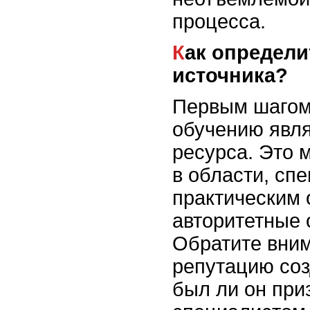
процесса.
Как определить авторитетность
источника?
Первым шагом
обучению явля
ресурса. Это 
в области, сп
практическим 
авторитетные 
Обратите вним
репутацию соз
был ли он пр