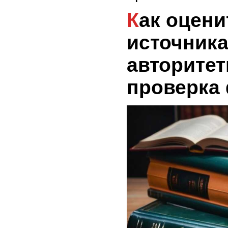
Как оценить качество
источника
авторитет
проверка