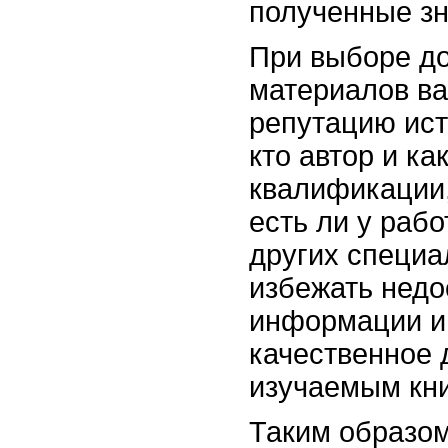
полученные зн
При выборе д
материалов ва
репутацию ист
кто автор и ка
квалификации,
есть ли у раб
других специа
избежать недо
информации и
качественное 
изучаемым кни
Таким образом