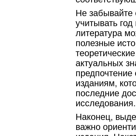
Не забывайте 
учитывать год
литература мо
полезные исто
теоретические
актуальных зн
предпочтение
изданиям, кот
последние дос
исследования.
Наконец, выде
важно ориенти