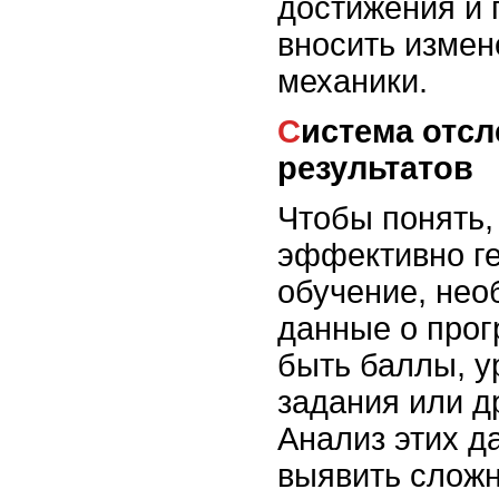
достижения и 
вносить измен
механики.
Система отслеживания
результатов
Чтобы понять,
эффективно г
обучение, нео
данные о прог
быть баллы, у
задания или д
Анализ этих д
выявить сложн