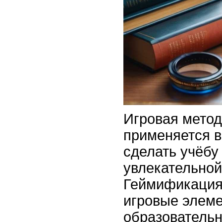
Игровая метод
применяется в
сделать учёбу
увлекательной
Геймификация
игровые элеме
образовательн