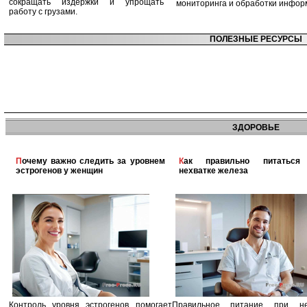
сокращать издержки и упрощать
мониторинга и обработки инфор
работу с грузами.
ПОЛЕЗНЫЕ РЕСУРСЫ
ЗДОРОВЬЕ
Почему важно следить за уровнем
Как правильно питаться при
эстрогенов у женщин
нехватке железа
Контроль уровня эстрогенов помогает
Правильное питание при не