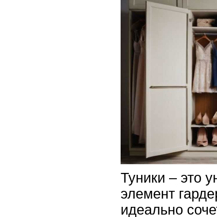
Туники – это 
элемент гарде
идеально соче