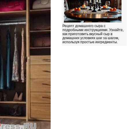
Рецепт домашнего сыра с
подробными инструкциями. Узнайте,
как приготовить вкусный сыр в
домашних условиях шаг за шагом,
используя простые ингредиенты.