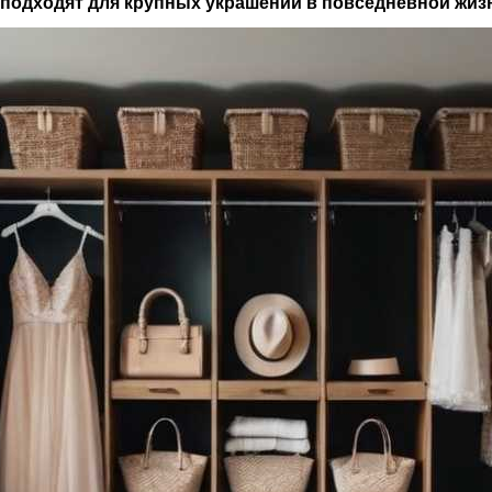
 подходят для крупных украшений в повседневной жиз