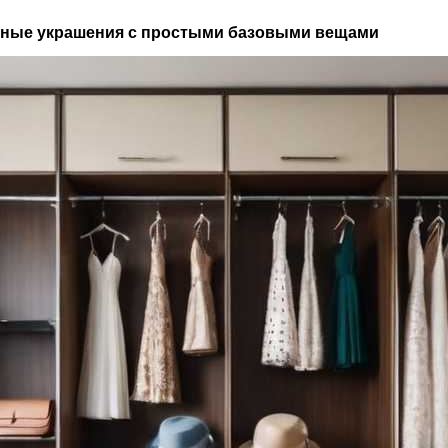
упные украшения с простыми базовыми вещами