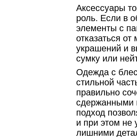
Аксессуары т
роль. Если в о
элементы с па
отказаться от
украшений и 
сумку или ней
Одежда с блес
стильной част
правильно соч
сдержанными 
подход позвол
и при этом не
лишними дета