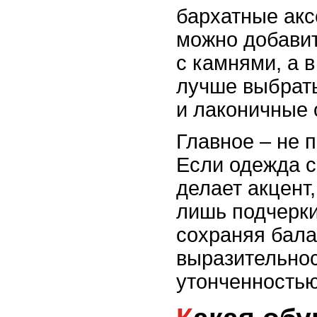
бархатные акс
можно добавит
с камнями, а 
лучше выбрат
и лаконичные 
Главное – не 
Если одежда с
делает акцент
лишь подчерки
сохраняя бал
выразительно
утонченностью