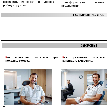
сокращать издержки и упрощать
трансформируют заво
работу с грузами.
предприятия.
ПОЛЕЗНЫЕ РЕСУРСЫ
ЗДОРОВЬЕ
Как правильно питаться при
Как правильно питаться при
нехватке железа
кандидозе кишечника