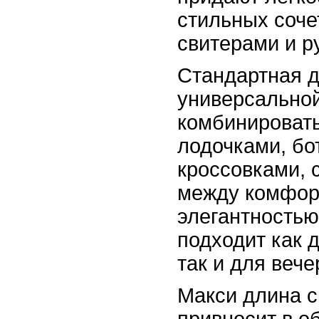
стильных соче
свитерами и р
Стандартная д
универсальной
комбинировать
лодочками, бо
кроссовками, 
между комфор
элегантностью
подходит как 
так и для вече
Макси длина с