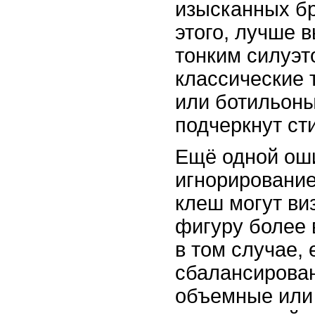
изысканных бр
этого, лучше 
тонким силуэт
классические 
или ботильоны
подчеркнут ст
Ещё одной ош
игнорирование
клеш могут ви
фигуру более 
в том случае, 
сбалансирова
объемные или