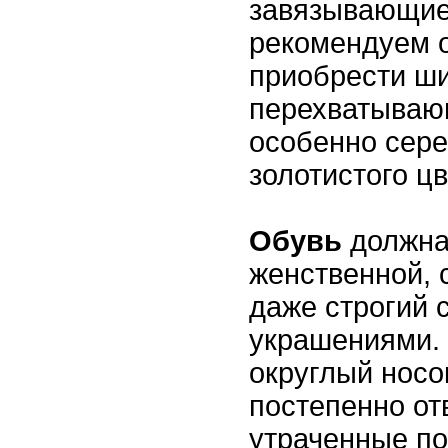
завязывающие
рекомендуем 
приобрести ши
перехватываю
особенно сере
золотистого цв
Обувь
должна
женственной, 
даже строгий 
украшениями.
округлый носо
постепенно от
утраченные по