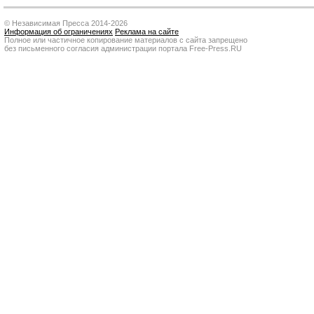
© Независимая Пресса 2014-2026
Информация об ограничениях
Реклама на сайте
Полное или частичное копирование материалов с сайта запрещено
без письменного согласия администрации портала Free-Press.RU