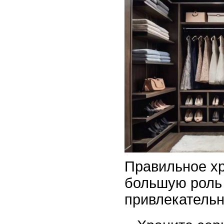
Правильное хр
большую роль 
привлекательн