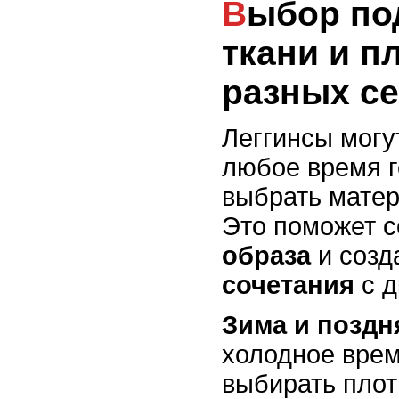
Выбор подходящей
ткани и п
разных с
Леггинсы могу
любое время г
выбрать матер
Это поможет 
образа
и созд
сочетания
с д
Зима и поздн
холодное врем
выбирать плот