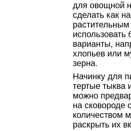
для овощной н
сделать как на
растительным 
использовать 
варианты, нап
хлопьев или м
зерна.
Начинку для п
тертые тыква 
можно предва
на сковороде 
количеством м
раскрыть их вк