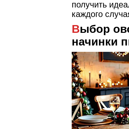
получить идеа
каждого случа
Выбор овощей для
начинки п