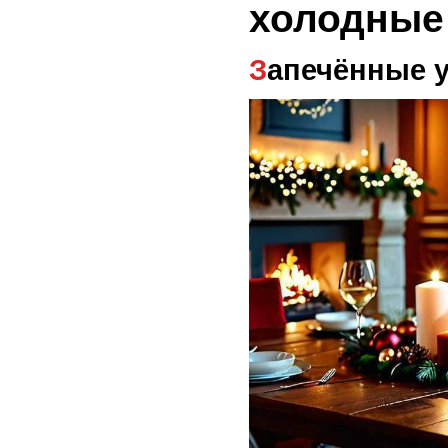
холодные
Запечённые 