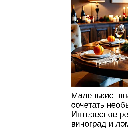
Маленькие шп
сочетать необ
Интересное ре
виноград и ло