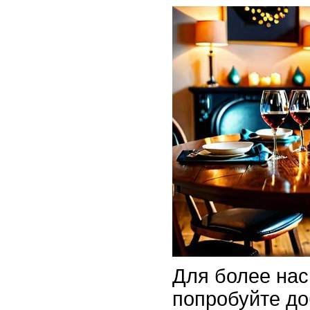
Для более на
попробуйте до