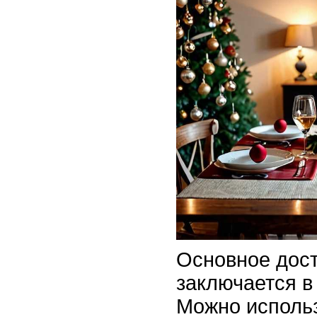
Основное дост
заключается в
Можно исполь