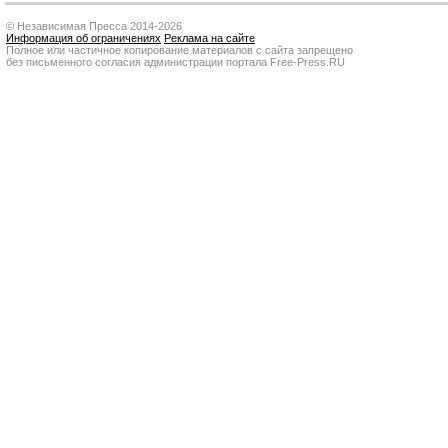
© Независимая Пресса 2014-2026
Информация об ограничениях
Реклама на сайте
Полное или частичное копирование материалов с сайта запрещено
без письменного согласия администрации портала Free-Press.RU