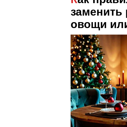
заменить 
овощи или