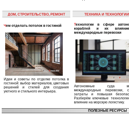
ДОМ, СТРОИТЕЛЬСТВО, РЕМОНТ
ТЕХНИКА И ТЕХНОЛОГИИ
Технологии в сфере автономных
Чем отделать потолок в гостиной
кораблей и их влияни
международные перевозки
Идеи и советы по отделке потолка в
гостиной: выбор материалов, цветовых
Автономные суда ме
решений и стилей для создания
международные перевозки, с
уютного и стильного интерьера.
затраты и повышая безопасн
Разберём ключевые технологи
влияние на морскую логистику.
ПОЛЕЗНЫЕ РЕСУРСЫ