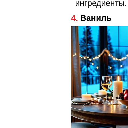
ингредиенты.
4. Ваниль