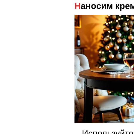
Наносим кре
Используйте