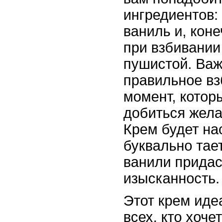
ингредиентов:
ваниль и, коне
при взбивании
пушистой. Важ
правильное вз
момент, котор
добиться жела
Крем будет на
буквально тает
ванили придас
изысканность.
Этот крем иде
всех, кто хоче