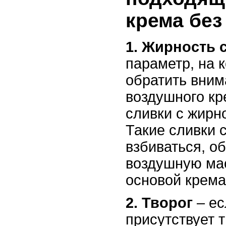
крема без
1. Жирность 
параметр, на 
обратить вним
воздушного к
сливки с жирн
Такие сливки 
взбиваться, о
воздушную мас
основой крема
2. Творог
– ес
присутствует т