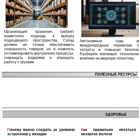
Организация хранения требует
грамотного подхода к выбору
подходящего пространства. Склад
Автономные суда ме
должен не только обеспечивать
международные перевозки, с
сохранность товаров, но и помогать
затраты и повышая безопасн
оптимизировать внутренние процессы,
Разберём ключевые технологи
сокращать издержки и упрощать
влияние на морскую логистику.
работу с грузами.
ПОЛЕЗНЫЕ РЕСУРСЫ
ЗДОРОВЬЕ
Почему важно следить за уровнем
Как правильно питаться при
эстрогенов у женщин
нехватке железа