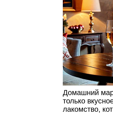
Домашний мар
только вкусное
лакомство, ко