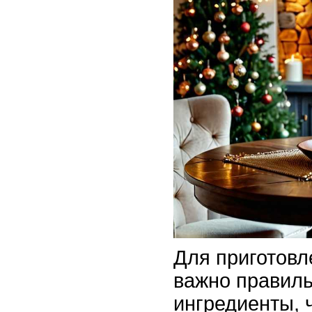
Для приготов
важно правиль
ингредиенты, 