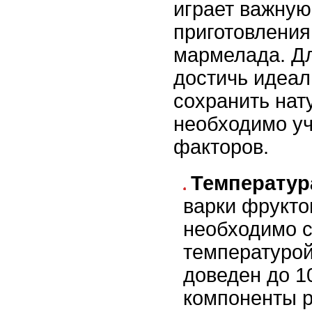
играет важную
приготовлени
мармелада. Дл
достичь идеал
сохранить нат
необходимо уч
факторов.
Температур
варки фрукто
необходимо с
температурой
доведен до 1
компоненты р