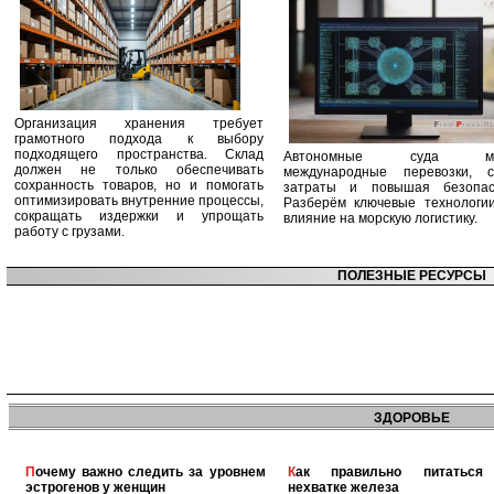
Организация хранения требует
грамотного подхода к выбору
подходящего пространства. Склад
Автономные суда ме
должен не только обеспечивать
международные перевозки, с
сохранность товаров, но и помогать
затраты и повышая безопасн
оптимизировать внутренние процессы,
Разберём ключевые технологи
сокращать издержки и упрощать
влияние на морскую логистику.
работу с грузами.
ПОЛЕЗНЫЕ РЕСУРСЫ
ЗДОРОВЬЕ
Почему важно следить за уровнем
Как правильно питаться при
эстрогенов у женщин
нехватке железа