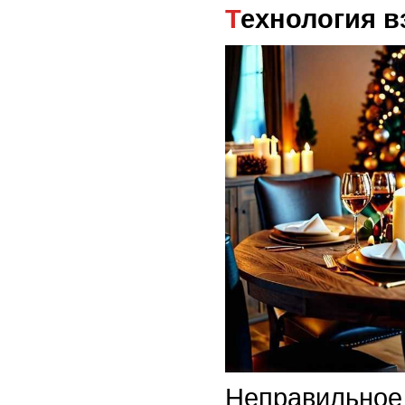
Технология 
Неправильное