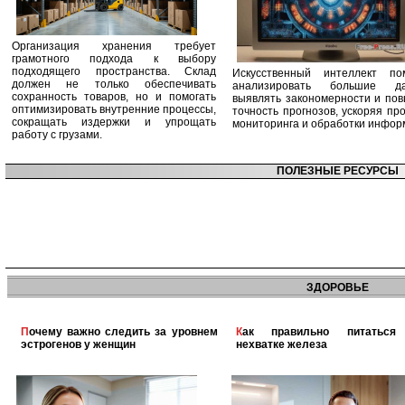
Организация хранения требует
грамотного подхода к выбору
подходящего пространства. Склад
Искусственный интеллект по
должен не только обеспечивать
анализировать большие да
сохранность товаров, но и помогать
выявлять закономерности и по
оптимизировать внутренние процессы,
точность прогнозов, ускоряя пр
сокращать издержки и упрощать
мониторинга и обработки инфор
работу с грузами.
ПОЛЕЗНЫЕ РЕСУРСЫ
ЗДОРОВЬЕ
Почему важно следить за уровнем
Как правильно питаться при
эстрогенов у женщин
нехватке железа