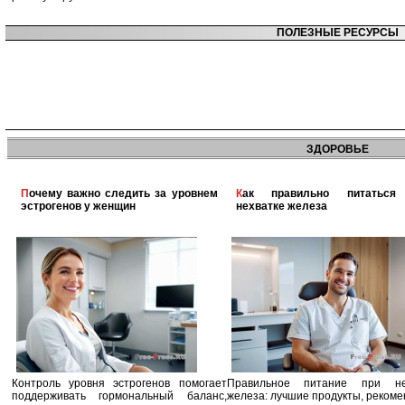
ПОЛЕЗНЫЕ РЕСУРСЫ
ЗДОРОВЬЕ
Почему важно следить за уровнем
Как правильно питаться при
эстрогенов у женщин
нехватке железа
Контроль уровня эстрогенов помогает
Правильное питание при не
поддерживать гормональный баланс,
железа: лучшие продукты, реком