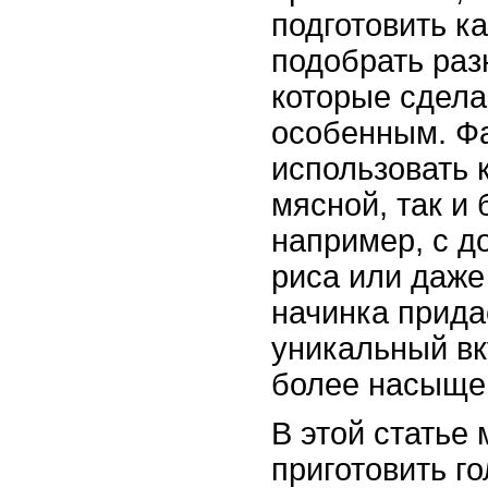
подготовить ка
подобрать раз
которые сдел
особенным. Ф
использовать 
мясной, так и
например, с д
риса или даже
начинка прида
уникальный вк
более насыще
В этой статье
приготовить г