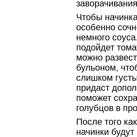
заворачивания
Чтобы начинка
особенно сочн
немного соуса
подойдет тома
можно развест
бульоном, что
слишком густы
придаст допол
поможет сохра
голубцов в про
После того ка
начинки будут 