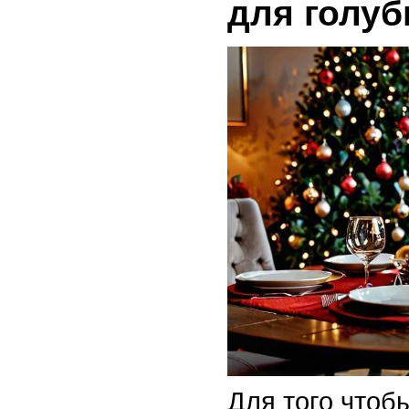
для голуб
Для того чтоб