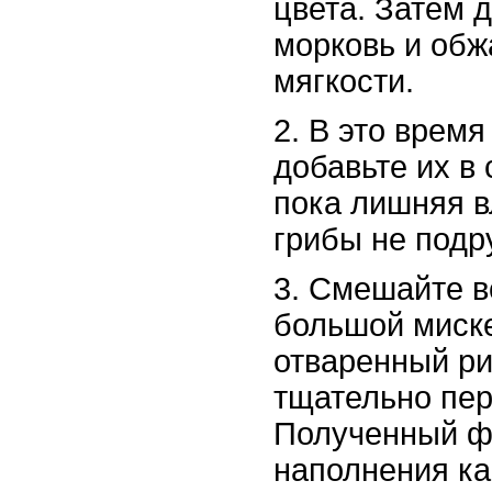
цвета. Затем 
морковь и обж
мягкости.
2. В это время
добавьте их в 
пока лишняя в
грибы не подр
3. Смешайте в
большой миске
отваренный ри
тщательно пе
Полученный фа
наполнения ка