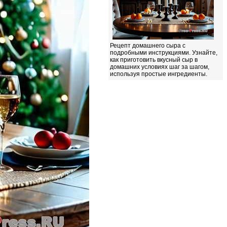
Рецепт домашнего сыра с
подробными инструкциями. Узнайте,
как приготовить вкусный сыр в
домашних условиях шаг за шагом,
используя простые ингредиенты.