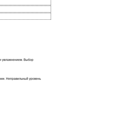
 и увлажнением. Выбор
ении. Неправильный уровень