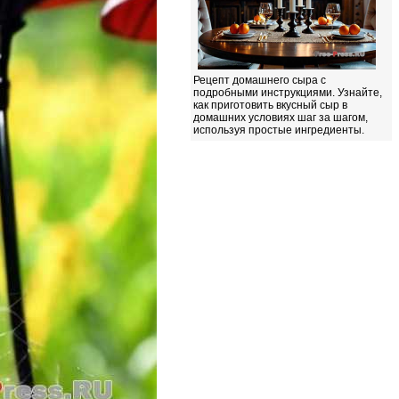
Рецепт домашнего сыра с
подробными инструкциями. Узнайте,
как приготовить вкусный сыр в
домашних условиях шаг за шагом,
используя простые ингредиенты.