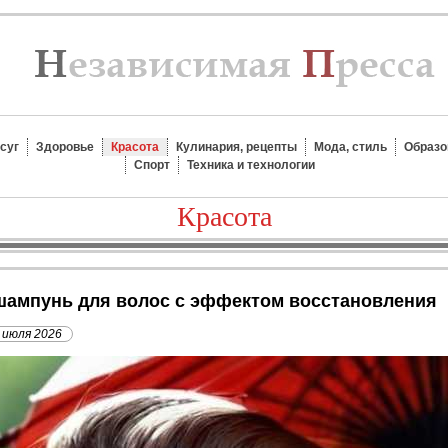
суг
Здоровье
Красота
Кулинария, рецепты
Мода, стиль
Образо
Спорт
Техника и технологии
Красота
 шампунь для волос с эффектом восстановления
 июля 2026