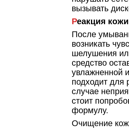
вызывать диск
Реакция кожи
После умыван
возникать чувс
шелушения ил
средство оста
увлажненной и
подходит для 
случае непри
стоит попробо
формулу.
Очищение кож