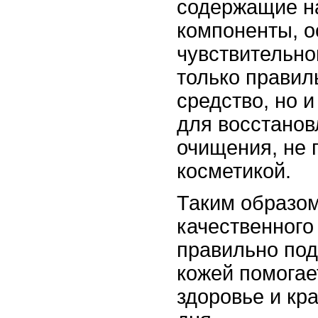
содержащие н
компоненты, 
чувствительно
только правил
средство, но и
для восстанов
очищения, не 
косметикой.
Таким образом
качественного
правильно под
кожей помогае
здоровье и кра