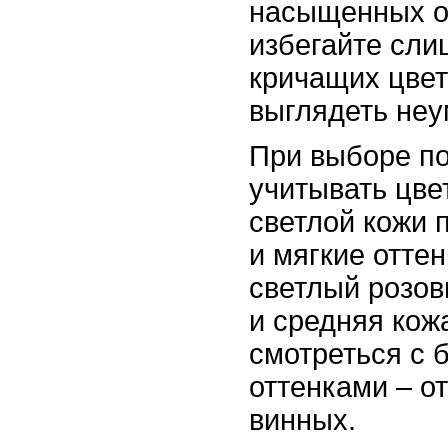
насыщенных от
избегайте сли
кричащих цвет
выглядеть неу
При выборе п
учитывать цве
светлой кожи 
и мягкие оттен
светлый розов
и средняя кож
смотреться с
оттенками – о
винных.