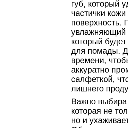
губ, который 
частички кожи
поверхность. 
увлажняющий 
который будет
для помады. Д
времени, чтоб
аккуратно про
салфеткой, чт
лишнего проду
Важно выбират
которая не тол
но и ухаживает