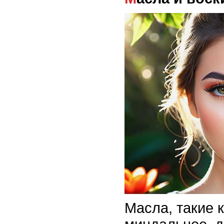
Масла, такие 