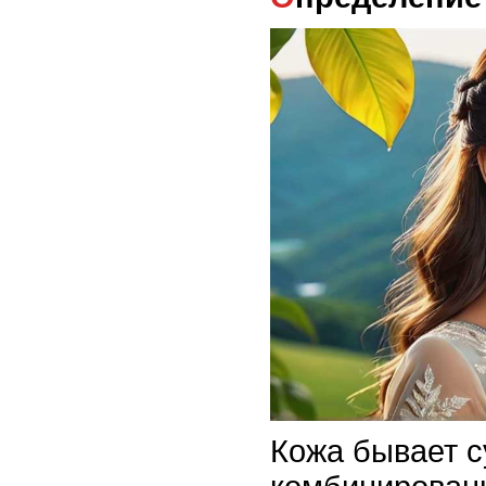
Кожа бывает с