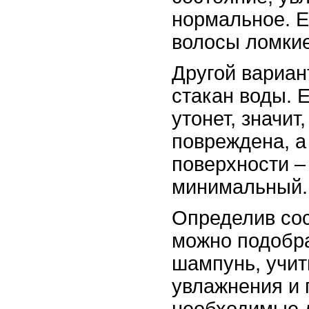
нормальное. Е
волосы ломкие
Другой вариант
стакан воды. 
утонет, значит
повреждена, а
поверхности –
минимальный.
Определив сос
можно подобр
шампунь, учит
увлажнения и 
необходимые 