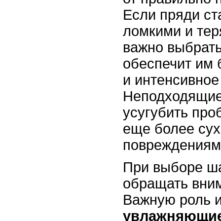
Если пряди ст
ломкими и тер
важно выбрать
обеспечит им
и интенсивное
Неподходящие
усугубить про
еще более сух
повреждениям
При выборе ш
обращать вним
Важную роль 
увлажняющие