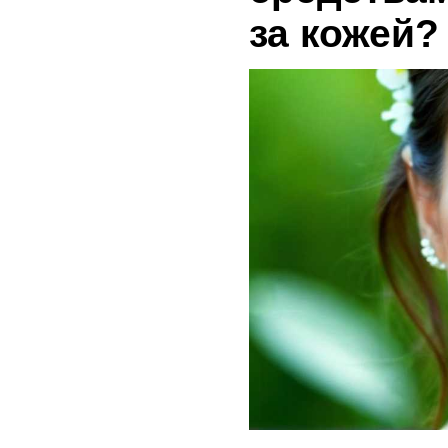
за кожей?