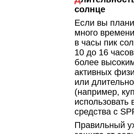
солнце
Если вы плани
много времени
в часы пик сол
10 до 16 часов
более высоким
активных физи
или длительно
(например, ку
использовать 
средства с SP
Правильный ух