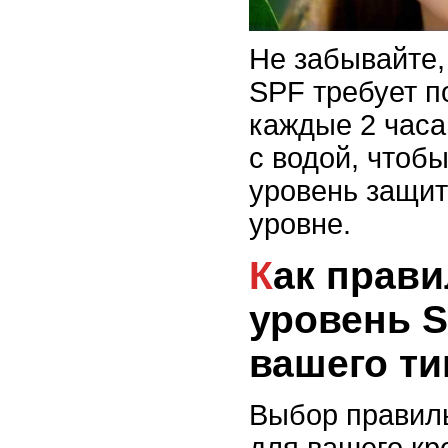
Не забывайте,
SPF требует п
каждые 2 часа
с водой, чтоб
уровень защи
уровне.
Как правильно выбрать
уровень 
вашего ти
Выбор правил