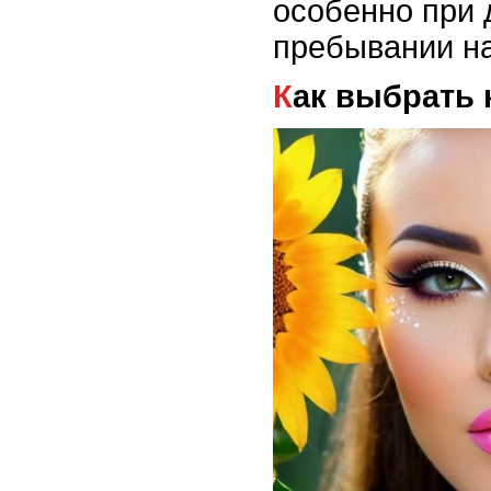
особенно при
пребывании на
Как выбрать