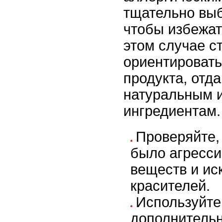
тщательно выб
чтобы избежат
этом случае с
ориентировать
продукта, отд
натуральным и
ингредиентам.
Проверяйте,
было агресси
веществ и ис
красителей.
Используйте
дополнитель