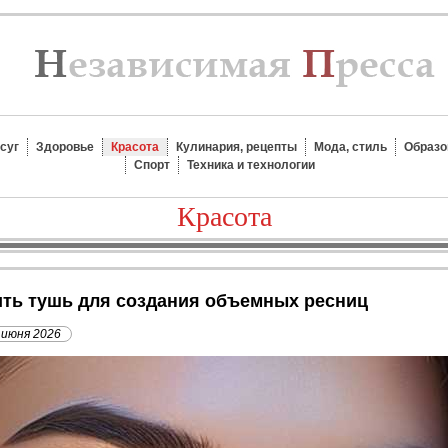
суг
Здоровье
Красота
Кулинария, рецепты
Мода, стиль
Образо
Спорт
Техника и технологии
Красота
сить тушь для создания объемных ресниц
 июня 2026