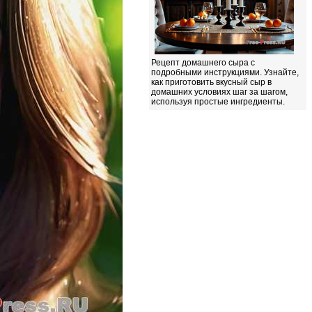
Рецепт домашнего сыра с
подробными инструкциями. Узнайте,
как приготовить вкусный сыр в
домашних условиях шаг за шагом,
используя простые ингредиенты.