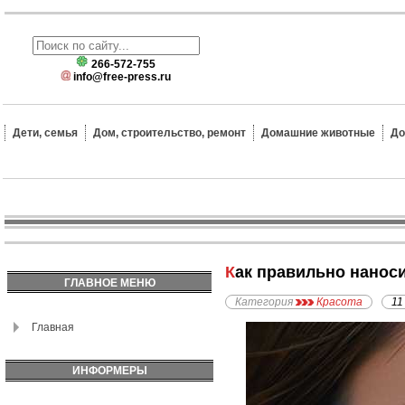
266-572-755
info@free-press.ru
Дети, семья
Дом, строительство, ремонт
Домашние животные
До
Как правильно нано
ГЛАВНОЕ МЕНЮ
Категория
Красота
11
Главная
ИНФОРМЕРЫ