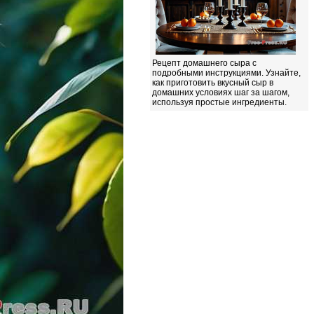
Рецепт домашнего сыра с
подробными инструкциями. Узнайте,
как приготовить вкусный сыр в
домашних условиях шаг за шагом,
используя простые ингредиенты.