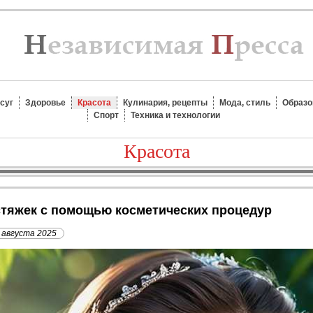
суг
Здоровье
Красота
Кулинария, рецепты
Мода, стиль
Образо
Спорт
Техника и технологии
Красота
астяжек с помощью косметических процедур
 августа 2025