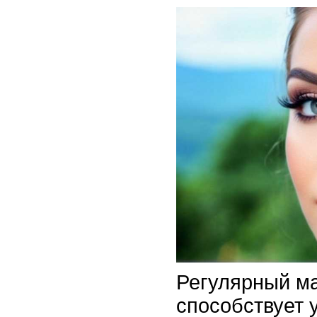
Регулярный м
способствует