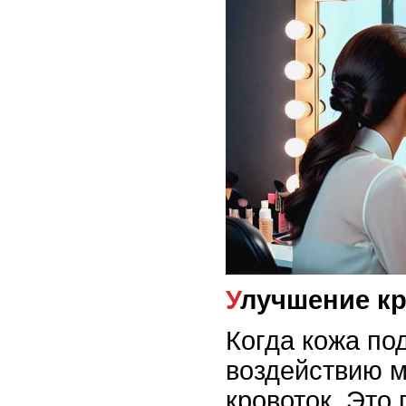
Улучшение к
Когда кожа по
воздействию м
кровоток. Это