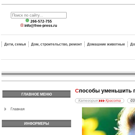
266-572-755
info@free-press.ru
Дети, семья
Дом, строительство, ремонт
Домашние животные
До
Способы уменьшить 
ГЛАВНОЕ МЕНЮ
Категория
Красота
03
Главная
ИНФОРМЕРЫ