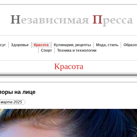
суг
Здоровье
Красота
Кулинария, рецепты
Мода, стиль
Образо
Спорт
Техника и технологии
Красота
поры на лице
 марта 2025