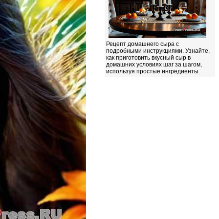
Рецепт домашнего сыра с
подробными инструкциями. Узнайте,
как приготовить вкусный сыр в
домашних условиях шаг за шагом,
используя простые ингредиенты.