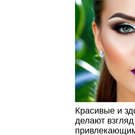
Красивые и з
делают взгляд
привлекающим