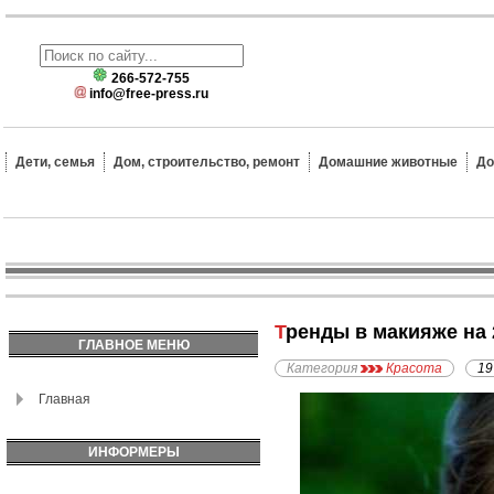
266-572-755
info@free-press.ru
Дети, семья
Дом, строительство, ремонт
Домашние животные
До
Тренды в макияже на 
ГЛАВНОЕ МЕНЮ
Категория
Красота
19
Главная
ИНФОРМЕРЫ