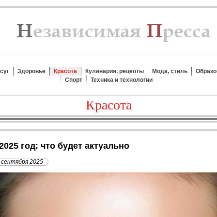
суг
Здоровье
Красота
Кулинария, рецепты
Мода, стиль
Образо
Спорт
Техника и технологии
Красота
2025 год: что будет актуально
 сентября 2025