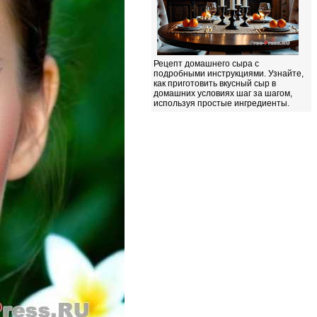
Рецепт домашнего сыра с
подробными инструкциями. Узнайте,
как приготовить вкусный сыр в
домашних условиях шаг за шагом,
используя простые ингредиенты.