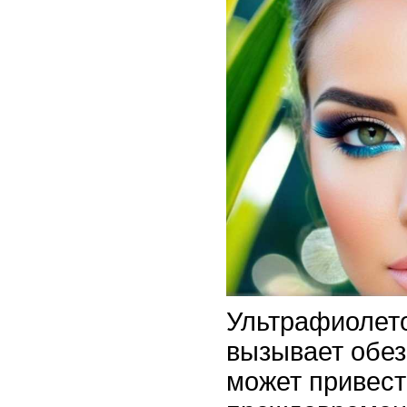
Ультрафиолет
вызывает обез
может привест