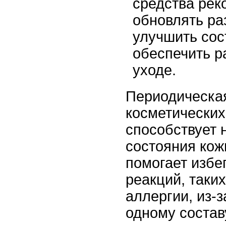
средства рек
обновлять ра
улучшить сос
обеспечить р
уходе.
Периодическа
косметических
способствует 
состояния кож
помогает избе
реакций, таки
аллергии, из-
одному состав