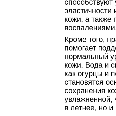
способствуют
эластичности 
кожи, а также
воспалениями
Кроме того, п
помогает подд
нормальный у
кожи. Вода и 
как огурцы и 
становятся ос
сохранения ко
увлажненной, 
в летнее, но и