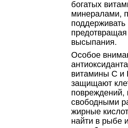
богатых витам
минералами, 
поддерживать 
предотвращая
высыпания.
Особое вниман
антиоксиданта
витамины С и 
защищают клет
повреждений,
свободными р
жирные кислот
найти в рыбе и