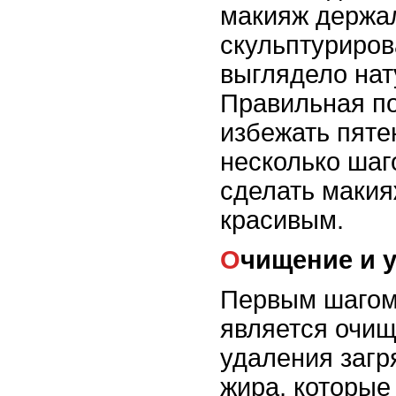
макияж держа
скульптуриров
выглядело нат
Правильная по
избежать пяте
несколько шаг
сделать макия
красивым.
Очищение и 
Первым шагом 
является очищ
удаления загр
жира, которые