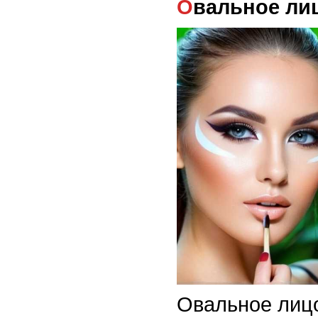
Овальное ли
Овальное лицо