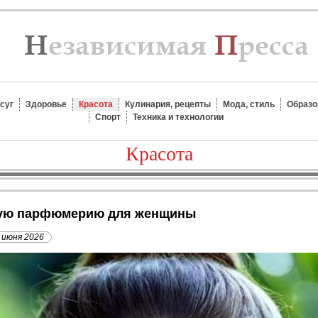
суг
Здоровье
Красота
Кулинария, рецепты
Мода, стиль
Образо
Спорт
Техника и технологии
Красота
ьную парфюмерию для женщины
 июня 2026