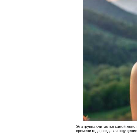
Эта группа считается самой женст
времени года, создавая ощущение 