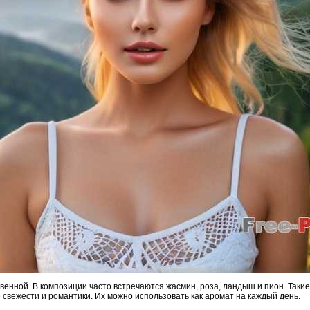
венной. В композиции часто встречаются жасмин, роза, ландыш и пион. Таки
свежести и романтики. Их можно использовать как аромат на каждый день.