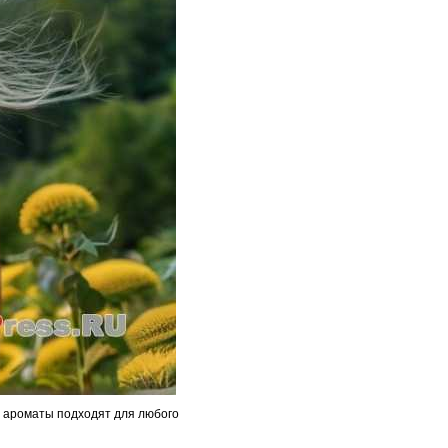
е ароматы подходят для любого