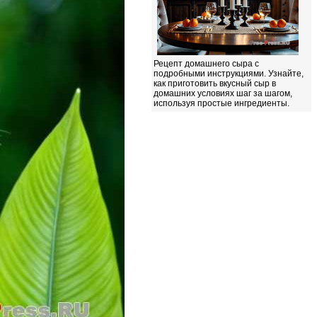
Рецепт домашнего сыра с
подробными инструкциями. Узнайте,
как приготовить вкусный сыр в
домашних условиях шаг за шагом,
используя простые ингредиенты.