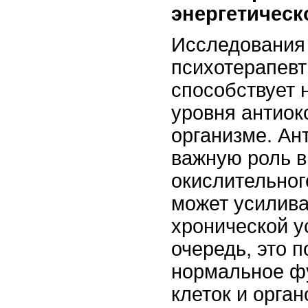
энергетическ
Исследования 
психотерапевт
способствует
уровня антиок
организме. Ан
важную роль в
окислительног
может усилива
хронической у
очередь, это 
нормальное ф
клеток и орга