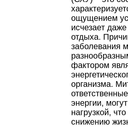
характеризует
ощущением уст
исчезает даже
отдыха. Причи
заболевания м
разнообразны
фактором явл
энергетическо
организма. Ми
ответственные
энергии, могут
нагрузкой, что
снижению жизн