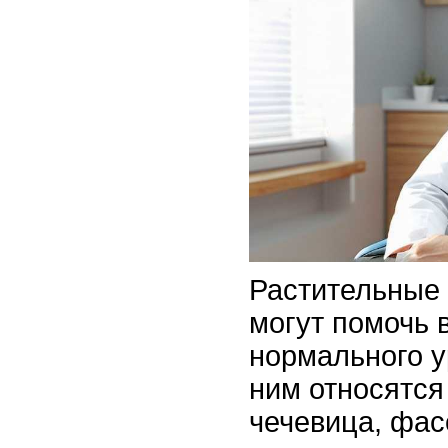
Растительные 
могут помочь 
нормального у
ним относятся
чечевица, фасо