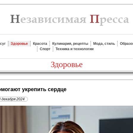
суг
Здоровье
Красота
Кулинария, рецепты
Мода, стиль
Образо
Спорт
Техника и технологии
Здоровье
омогают укрепить сердце
3 декабря 2024