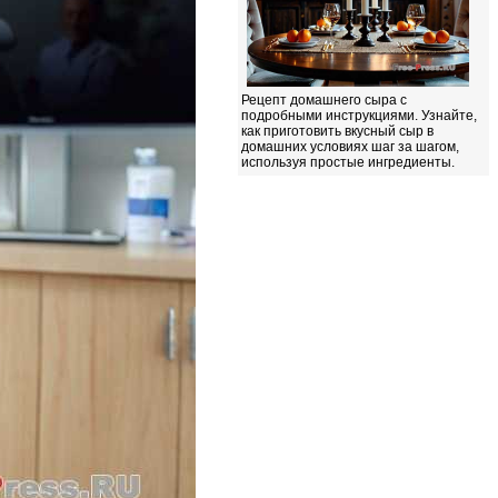
Рецепт домашнего сыра с
подробными инструкциями. Узнайте,
как приготовить вкусный сыр в
домашних условиях шаг за шагом,
используя простые ингредиенты.