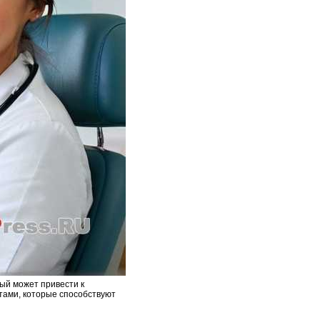
ый может привести к
тами, которые способствуют