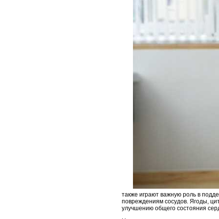
также играют важную роль в подд
повреждениям сосудов. Ягоды, ци
улучшению общего состояния сер