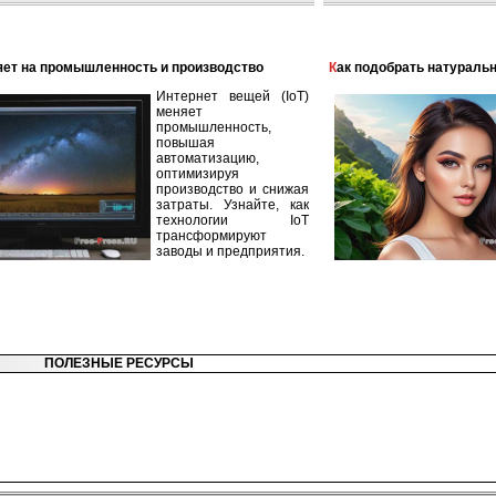
лияет на промышленность и производство
Как подобрать натураль
Интернет вещей (IoT)
меняет
промышленность,
повышая
автоматизацию,
оптимизируя
производство и снижая
затраты. Узнайте, как
технологии IoT
трансформируют
заводы и предприятия.
ПОЛЕЗНЫЕ РЕСУРСЫ