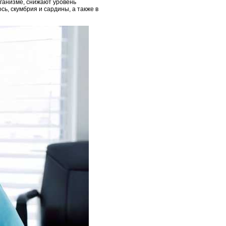
ганизме, снижают уровень
ь, скумбрия и сардины, а также в