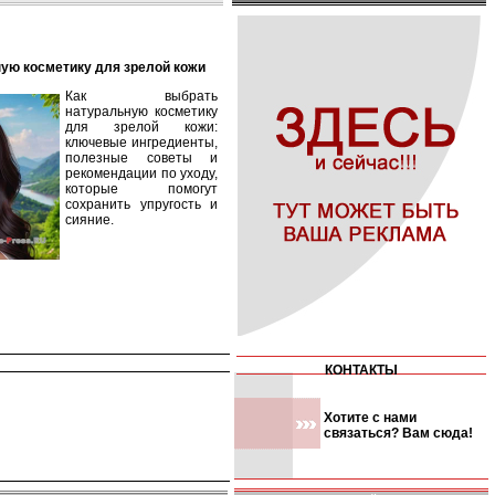
ную косметику для зрелой кожи
Как выбрать
натуральную косметику
для зрелой кожи:
ключевые ингредиенты,
полезные советы и
рекомендации по уходу,
которые помогут
сохранить упругость и
сияние.
КОНТАКТЫ
Хотите с нами
связаться? Вам сюда!