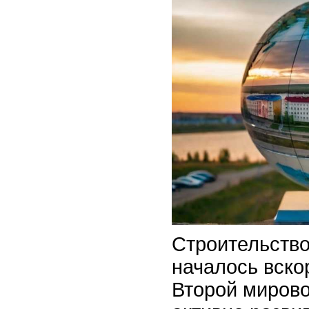
Строительство
началось вско
Второй мирово