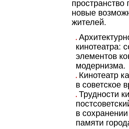
пространство 
новые возмож
жителей.
Архитектурн
кинотеатра: 
элементов ко
модернизма.
Кинотеатр к
в советское в
Трудности ки
постсоветски
в сохранении
памяти город