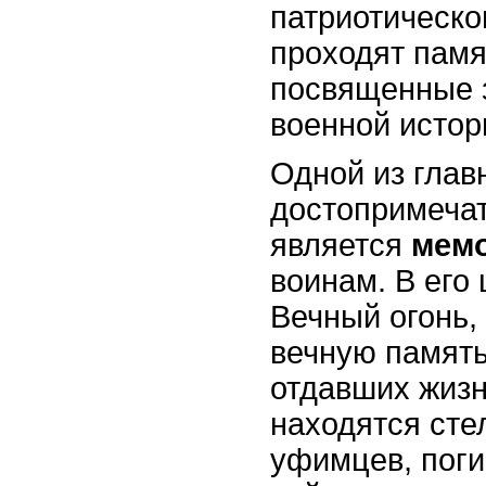
патриотическо
проходят памя
посвященные 
военной истор
Одной из глав
достопримечат
является
мем
воинам. В его
Вечный огонь
вечную память
отдавших жизн
находятся сте
уфимцев, пог