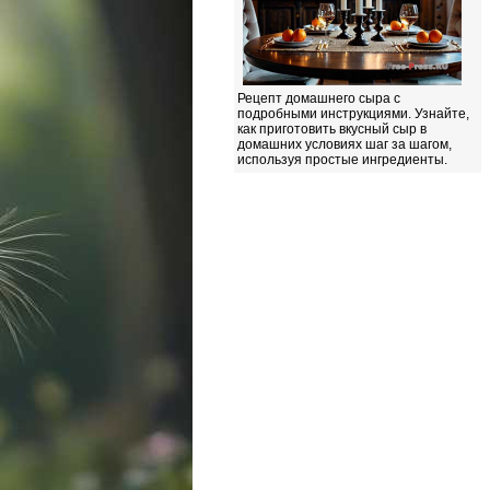
Рецепт домашнего сыра с
подробными инструкциями. Узнайте,
как приготовить вкусный сыр в
домашних условиях шаг за шагом,
используя простые ингредиенты.