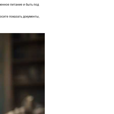
венное питание и быть под
осите показать документы,