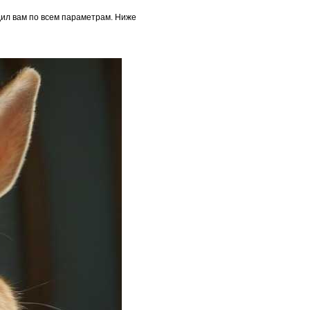
дил вам по всем параметрам. Ниже